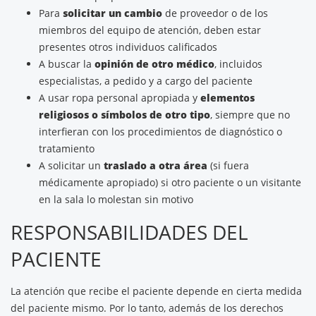
Para
solicitar un cambio
de proveedor o de los
miembros del equipo de atención, deben estar
presentes otros individuos calificados
A buscar la
opinión de otro médico
, incluidos
especialistas, a pedido y a cargo del paciente
A usar ropa personal apropiada y
elementos
religiosos o símbolos de otro tipo
, siempre que no
interfieran con los procedimientos de diagnóstico o
tratamiento
A solicitar un
traslado a otra área
(si fuera
médicamente apropiado) si otro paciente o un visitante
en la sala lo molestan sin motivo
RESPONSABILIDADES DEL
PACIENTE
La atención que recibe el paciente depende en cierta medida
del paciente mismo. Por lo tanto, además de los derechos