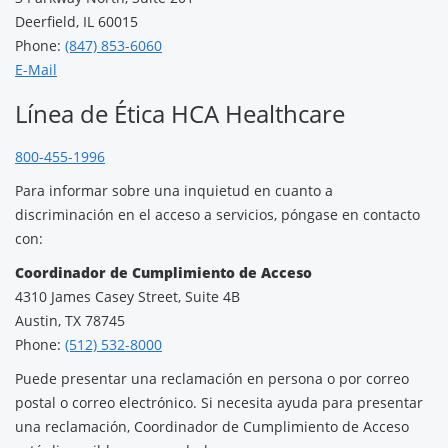
Deerfield, IL 60015
Phone:
(847) 853-6060
E-Mail
Línea de Ética HCA Healthcare
800-455-1996
Para informar sobre una inquietud en cuanto a
discriminación en el acceso a servicios, póngase en contacto
con:
Coordinador de Cumplimiento de Acceso
4310 James Casey Street, Suite 4B
Austin, TX 78745
Phone:
(512) 532-8000
Puede presentar una reclamación en persona o por correo
postal o correo electrónico. Si necesita ayuda para presentar
una reclamación, Coordinador de Cumplimiento de Acceso