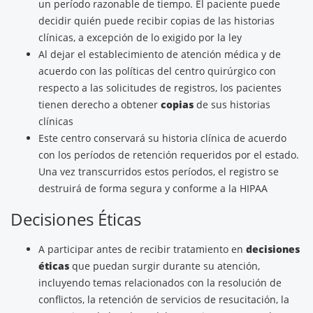
un período razonable de tiempo. El paciente puede
decidir quién puede recibir copias de las historias
clínicas, a excepción de lo exigido por la ley
Al dejar el establecimiento de atención médica y de
acuerdo con las políticas del centro quirúrgico con
respecto a las solicitudes de registros, los pacientes
tienen derecho a obtener
copias
de sus historias
clínicas
Este centro conservará su historia clínica de acuerdo
con los períodos de retención requeridos por el estado.
Una vez transcurridos estos períodos, el registro se
destruirá de forma segura y conforme a la HIPAA
Decisiones Éticas
A participar antes de recibir tratamiento en
decisiones
éticas
que puedan surgir durante su atención,
incluyendo temas relacionados con la resolución de
conflictos, la retención de servicios de resucitación, la