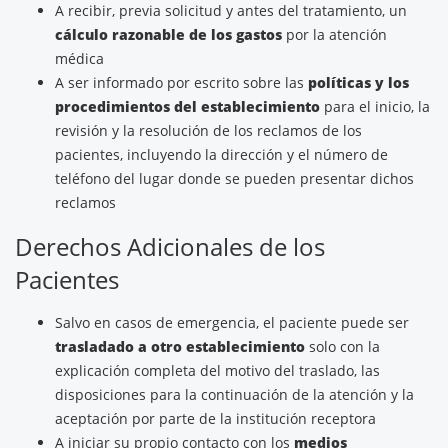
A recibir, previa solicitud y antes del tratamiento, un
cálculo razonable de los gastos
por la atención
médica
A ser informado por escrito sobre las
políticas y los
procedimientos del establecimiento
para el inicio, la
revisión y la resolución de los reclamos de los
pacientes, incluyendo la dirección y el número de
teléfono del lugar donde se pueden presentar dichos
reclamos
Derechos Adicionales de los
Pacientes
Salvo en casos de emergencia, el paciente puede ser
trasladado a otro establecimiento
solo con la
explicación completa del motivo del traslado, las
disposiciones para la continuación de la atención y la
aceptación por parte de la institución receptora
A iniciar su propio contacto con los
medios