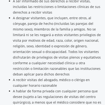
A ser informado de sus derechos a recibir visitas,
incluidas las restricciones o limitaciones clínicas de sus
derechos a recibir visitas
A designar visitantes, que incluyen, entre otros, al
cónyuge, pareja de hecho (incluidas las parejas del
mismo sexo), miembros de la familia y amigos. No se
limitará ni se les negará a estos visitantes privilegios de
visita por motivos de edad, raza, color, origen nacional,
religión, sexo, identidad o expresión de género,
orientación sexual o discapacidad. Todos los visitantes
disfrutarán de privilegios de visitas plenos y equitativos
conforme a cualquier necesidad clínica u otra
restricción o limitación razonables que las instituciones
deban aplicar para dichos derechos
A recibir visitas del abogado, médico o clérigo en
cualquier horario razonable
A hablar de forma privada con cualquier persona que
desee (sujeto a las regulaciones de visitas del centro
quirúrgico), a menos que el médico considere que no es