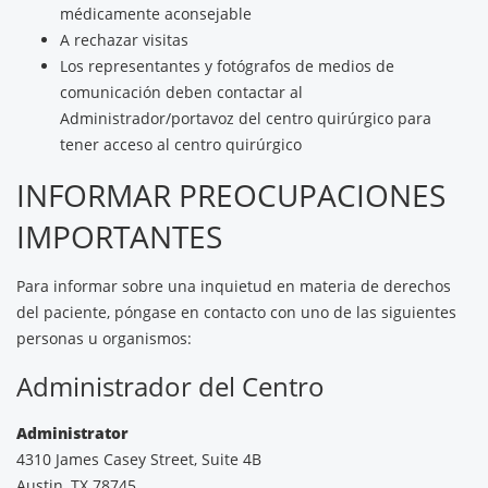
médicamente aconsejable
A rechazar visitas
Los representantes y fotógrafos de medios de
comunicación deben contactar al
Administrador/portavoz del centro quirúrgico para
tener acceso al centro quirúrgico
INFORMAR PREOCUPACIONES
IMPORTANTES
Para informar sobre una inquietud en materia de derechos
del paciente, póngase en contacto con uno de las siguientes
personas u organismos:
Administrador del Centro
Administrator
4310 James Casey Street, Suite 4B
Austin, TX 78745