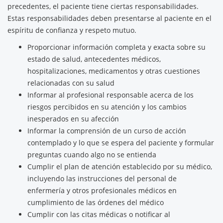
precedentes, el paciente tiene ciertas responsabilidades.
Estas responsabilidades deben presentarse al paciente en el
espíritu de confianza y respeto mutuo.
Proporcionar información completa y exacta sobre su
estado de salud, antecedentes médicos,
hospitalizaciones, medicamentos y otras cuestiones
relacionadas con su salud
Informar al profesional responsable acerca de los
riesgos percibidos en su atención y los cambios
inesperados en su afección
Informar la comprensión de un curso de acción
contemplado y lo que se espera del paciente y formular
preguntas cuando algo no se entienda
Cumplir el plan de atención establecido por su médico,
incluyendo las instrucciones del personal de
enfermería y otros profesionales médicos en
cumplimiento de las órdenes del médico
Cumplir con las citas médicas o notificar al