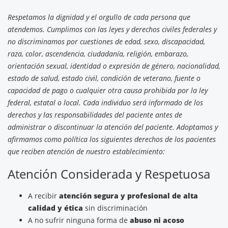
Respetamos la dignidad y el orgullo de cada persona que
atendemos. Cumplimos con las leyes y derechos civiles federales y
no discriminamos por cuestiones de edad, sexo, discapacidad,
raza, color, ascendencia, ciudadanía, religión, embarazo,
orientación sexual, identidad o expresión de género, nacionalidad,
estado de salud, estado civil, condición de veterano, fuente o
capacidad de pago o cualquier otra causa prohibida por la ley
federal, estatal o local. Cada individuo será informado de los
derechos y las responsabilidades del paciente antes de
administrar o discontinuar la atención del paciente. Adoptamos y
afirmamos como política los siguientes derechos de los pacientes
que reciben atención de nuestro establecimiento:
Atención Considerada y Respetuosa
A recibir
atención segura y profesional de alta
calidad y ética
sin discriminación
A no sufrir ninguna forma de
abuso ni acoso