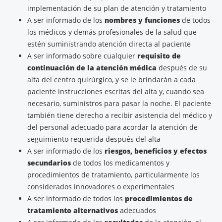
implementación de su plan de atención y tratamiento
A ser informado de los
nombres y funciones
de todos
los médicos y demás profesionales de la salud que
estén suministrando atención directa al paciente
A ser informado sobre cualquier
requisito de
continuación de la atención médica
después de su
alta del centro quirúrgico, y se le brindarán a cada
paciente instrucciones escritas del alta y, cuando sea
necesario, suministros para pasar la noche. El paciente
también tiene derecho a recibir asistencia del médico y
del personal adecuado para acordar la atención de
seguimiento requerida después del alta
A ser informado de los
riesgos, beneficios y efectos
secundarios
de todos los medicamentos y
procedimientos de tratamiento, particularmente los
considerados innovadores o experimentales
A ser informado de todos los
procedimientos de
tratamiento alternativos
adecuados