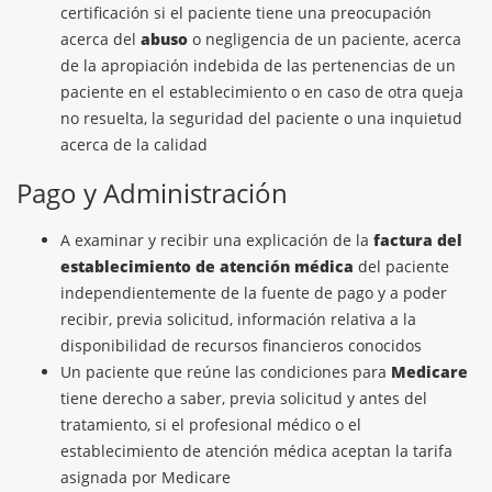
certificación si el paciente tiene una preocupación
acerca del
abuso
o negligencia de un paciente, acerca
de la apropiación indebida de las pertenencias de un
paciente en el establecimiento o en caso de otra queja
no resuelta, la seguridad del paciente o una inquietud
acerca de la calidad
Pago y Administración
A examinar y recibir una explicación de la
factura del
establecimiento de atención médica
del paciente
independientemente de la fuente de pago y a poder
recibir, previa solicitud, información relativa a la
disponibilidad de recursos financieros conocidos
Un paciente que reúne las condiciones para
Medicare
tiene derecho a saber, previa solicitud y antes del
tratamiento, si el profesional médico o el
establecimiento de atención médica aceptan la tarifa
asignada por Medicare