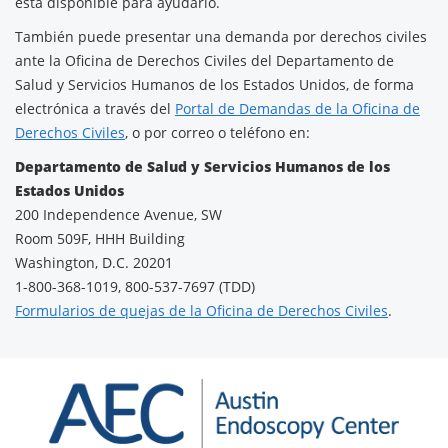
está disponible para ayudarlo.
También puede presentar una demanda por derechos civiles
ante la Oficina de Derechos Civiles del Departamento de
Salud y Servicios Humanos de los Estados Unidos, de forma
electrónica a través del
Portal de Demandas de la Oficina de
Derechos Civiles
, o por correo o teléfono en:
Departamento de Salud y Servicios Humanos de los
Estados Unidos
200 Independence Avenue, SW
Room 509F, HHH Building
Washington, D.C. 20201
1-800-368-1019, 800-537-7697 (TDD)
Formularios de quejas de la Oficina de Derechos Civiles
.