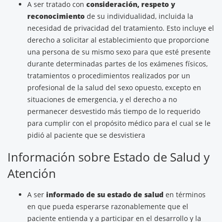
A ser tratado con
consideración, respeto y
reconocimiento
de su individualidad, incluida la
necesidad de privacidad del tratamiento. Esto incluye el
derecho a solicitar al establecimiento que proporcione
una persona de su mismo sexo para que esté presente
durante determinadas partes de los exámenes físicos,
tratamientos o procedimientos realizados por un
profesional de la salud del sexo opuesto, excepto en
situaciones de emergencia, y el derecho a no
permanecer desvestido más tiempo de lo requerido
para cumplir con el propósito médico para el cual se le
pidió al paciente que se desvistiera
Información sobre Estado de Salud y
Atención
A ser
informado de su estado de salud
en términos
en que pueda esperarse razonablemente que el
paciente entienda y a participar en el desarrollo y la