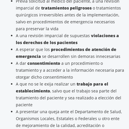
Previa solicitud al médico del paciente, a una revisión
imparcial de
tratamientos peligrosos
o tratamientos
quirúrgicos irreversibles antes de la implementación,
salvo en procedimientos de emergencia necesarios
para preservar la vida
A una revisión imparcial de supuestas
violaciones a
los derechos de los pacientes
A esperar que los
procedimientos de atención de
emergencia
se desarrollen sin demoras innecesarias
A dar
consentimiento
a un procedimiento o
tratamiento y a acceder a la información necesaria para
otorgar dicho consentimiento
A que no se le exija realizar un
trabajo para el
establecimiento
, salvo que el trabajo sea parte del
tratamiento del paciente y sea realizado a elección del
paciente
A presentar una queja ante el Departamento de Salud,
Organismos Locales, Estatales o Federales u otro ente
de mejoramiento de la calidad, acreditación o