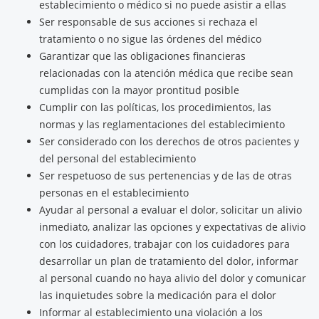
establecimiento o médico si no puede asistir a ellas
Ser responsable de sus acciones si rechaza el
tratamiento o no sigue las órdenes del médico
Garantizar que las obligaciones financieras
relacionadas con la atención médica que recibe sean
cumplidas con la mayor prontitud posible
Cumplir con las políticas, los procedimientos, las
normas y las reglamentaciones del establecimiento
Ser considerado con los derechos de otros pacientes y
del personal del establecimiento
Ser respetuoso de sus pertenencias y de las de otras
personas en el establecimiento
Ayudar al personal a evaluar el dolor, solicitar un alivio
inmediato, analizar las opciones y expectativas de alivio
con los cuidadores, trabajar con los cuidadores para
desarrollar un plan de tratamiento del dolor, informar
al personal cuando no haya alivio del dolor y comunicar
las inquietudes sobre la medicación para el dolor
Informar al establecimiento una violación a los