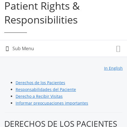
Patient Rights &
Responsibilities
In English
Derechos de los Pacientes
Responsabilidades del Paciente
Derecho a Recibir Visitas
Informar preocupaciones importantes
DERECHOS DE LOS PACIENTES