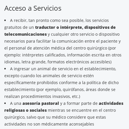
Acceso a Servicios
A recibir, tan pronto como sea posible, los servicios
gratuitos de un
traductor o intérprete, dispositivos de
telecomunicaciones
y cualquier otro servicio o dispositivo
necesarios para facilitar la comunicación entre el paciente y
el personal de atención médica del centro quirúrgico (por
ejemplo: intérpretes calificados, información escrita en otros
idiomas, letra grande, formatos electrónicos accesibles)
A ingresar un animal de servicio en el establecimiento,
excepto cuando los animales de servicio estén
específicamente prohibidos conforme a la política de dicho
establecimiento (por ejemplo, quirófanos, áreas donde se
realizan procedimientos invasivos, etc.)
A una
asesoría pastoral
y a formar parte de
actividades
religiosas o sociales
mientras se encuentre en el centro
quirúrgico, salvo que su médico considere que estas
actividades no son médicamente aconsejables