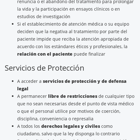
renuncia o el abandono del tratamiento para prolongar
la vida y la participación en ensayos clínicos o en
estudios de investigación
Si el establecimiento de atención médica o su equipo
deciden que la negativa al tratamiento por parte del
paciente impide que reciba la atención apropiada de
acuerdo con los estándares éticos y profesionales, la
relación con el paciente
puede finalizar
Servicios de Protección
A acceder a
servicios de protección y de defensa
legal
A permanecer
libre de restricciones
de cualquier tipo
que no sean necesarias desde el punto de vista médico
o que el personal utilice por motivos de coerción,
disciplina, conveniencia o represalia
A todos los
derechos legales y civiles
como
ciudadano, salvo que la ley disponga lo contrario