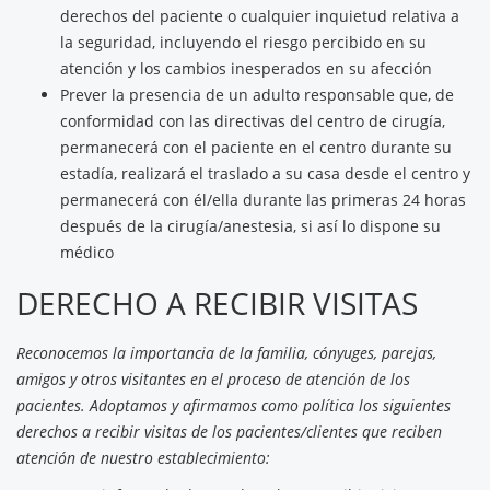
derechos del paciente o cualquier inquietud relativa a
la seguridad, incluyendo el riesgo percibido en su
atención y los cambios inesperados en su afección
Prever la presencia de un adulto responsable que, de
conformidad con las directivas del centro de cirugía,
permanecerá con el paciente en el centro durante su
estadía, realizará el traslado a su casa desde el centro y
permanecerá con él/ella durante las primeras 24 horas
después de la cirugía/anestesia, si así lo dispone su
médico
DERECHO A RECIBIR VISITAS
Reconocemos la importancia de la familia, cónyuges, parejas,
amigos y otros visitantes en el proceso de atención de los
pacientes. Adoptamos y afirmamos como política los siguientes
derechos a recibir visitas de los pacientes/clientes que reciben
atención de nuestro establecimiento: